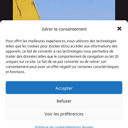
Gérer le consentement
Pour offrir les meilleures expériences, nous utilisons des technologies
telles que les cookies pour stocker et/ou accéder aux informations des
appareils. Le fait de consentir à ces technologies nous permettra de
traiter des données telles que le comportement de navigation ou les ID
uniques sur ce site. Le fait de ne pas consentir ou de retirer son
consentement peut avoir un effet négatif sur certaines caractéristiques
et fonctions.
Accepter
Refuser
Voir les préférences
Politique de cookies
Mentions légales