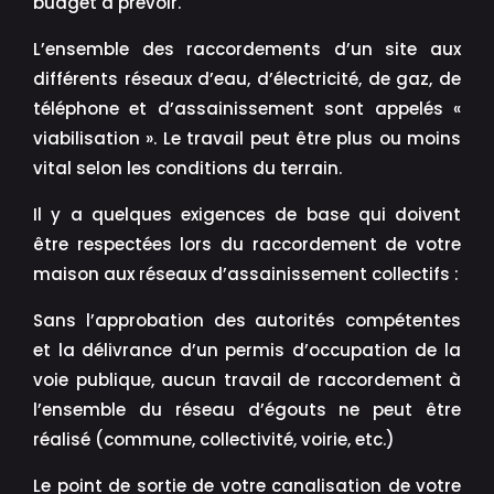
budget à prévoir.
L’ensemble des raccordements d’un site aux
différents réseaux d’eau, d’électricité, de gaz, de
téléphone et d’assainissement sont appelés «
viabilisation ». Le travail peut être plus ou moins
vital selon les conditions du terrain.
Il y a quelques exigences de base qui doivent
être respectées lors du raccordement de votre
maison aux réseaux d’assainissement collectifs :
Sans l’approbation des autorités compétentes
et la délivrance d’un permis d’occupation de la
voie publique, aucun travail de raccordement à
l’ensemble du réseau d’égouts ne peut être
réalisé (commune, collectivité, voirie, etc.)
Le point de sortie de votre canalisation de votre