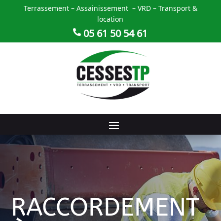
Terrassement – Assainissement – VRD – Transport &
location
05 61 50 54 61

RACCORDEMENT