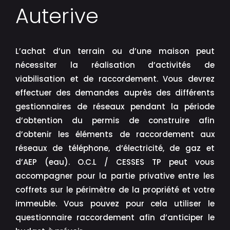
Auterive
L’achat d’un terrain ou d’une maison peut
nécessiter la réalisation d’activités de
viabilisation et de raccordement. Vous devrez
effectuer des demandes auprès des différents
gestionnaires de réseaux pendant la période
d’obtention du permis de construire afin
d’obtenir les éléments de raccordement aux
réseaux de téléphone, d’électricité, de gaz et
d’AEP (eau). O.C.L / CESSES TP peut vous
accompagner pour la partie privative entre les
coffrets sur le périmètre de la propriété et votre
immeuble. Vous pouvez pour cela utiliser le
questionnaire raccordement afin d’anticiper le