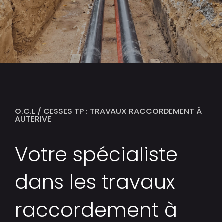
O.C.L / CESSES TP : TRAVAUX RACCORDEMENT À
AUTERIVE
Votre spécialiste
dans les travaux
raccordement à