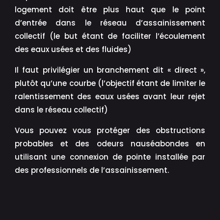
logement doit être plus haut que le point
d’entrée dans le réseau d’assainissement
collectif (le but étant de faciliter l’écoulement
des eaux usées et des fluides)
Il faut privilégier un branchement dit « direct »,
plutôt qu’une courbe (l’objectif étant de limiter le
ralentissement des eaux usées avant leur rejet
dans le réseau collectif)
Vous pouvez vous protéger des obstructions
probables et des odeurs nauséabondes en
utilisant une connexion de pointe installée par
des professionnels de l’assainissement.