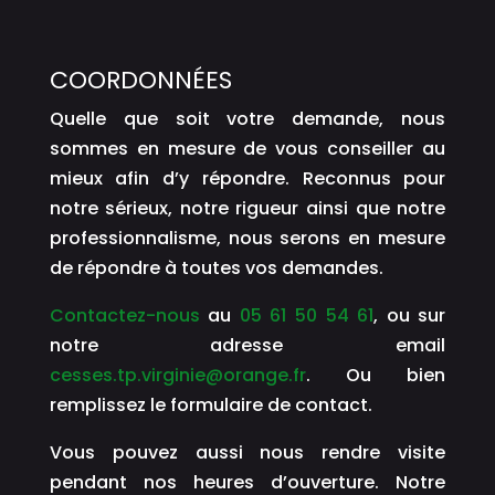
COORDONNÉES
Quelle que soit votre demande, nous
sommes en mesure de vous conseiller au
mieux afin d’y répondre. Reconnus pour
notre sérieux, notre rigueur ainsi que notre
professionnalisme, nous serons en mesure
de répondre à toutes vos demandes.
Contactez-nous
au
05 61 50 54 61
, ou sur
notre adresse email
cesses.tp.virginie@orange.fr
. Ou bien
remplissez le formulaire de contact.
Vous pouvez aussi nous rendre visite
pendant nos heures d’ouverture. Notre